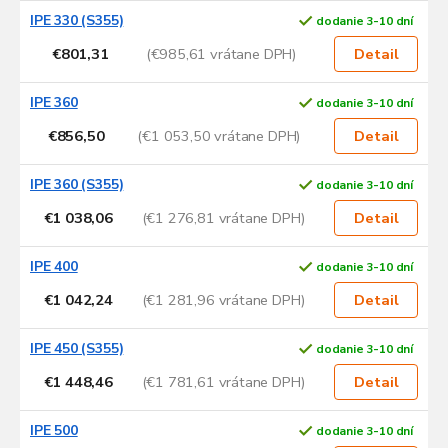
IPE 330 (S355)
dodanie 3-10 dní
€801,31
(€985,61 vrátane DPH)
Detail
IPE 360
dodanie 3-10 dní
€856,50
(€1 053,50 vrátane DPH)
Detail
IPE 360 (S355)
dodanie 3-10 dní
€1 038,06
(€1 276,81 vrátane DPH)
Detail
IPE 400
dodanie 3-10 dní
€1 042,24
(€1 281,96 vrátane DPH)
Detail
IPE 450 (S355)
dodanie 3-10 dní
€1 448,46
(€1 781,61 vrátane DPH)
Detail
IPE 500
dodanie 3-10 dní