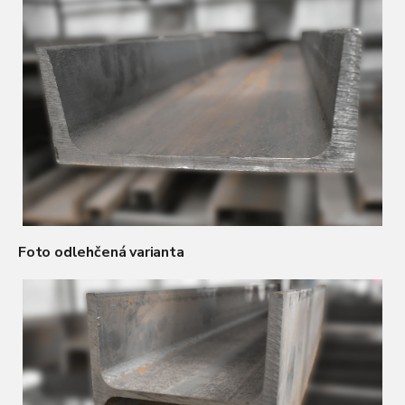
Foto odlehčená varianta