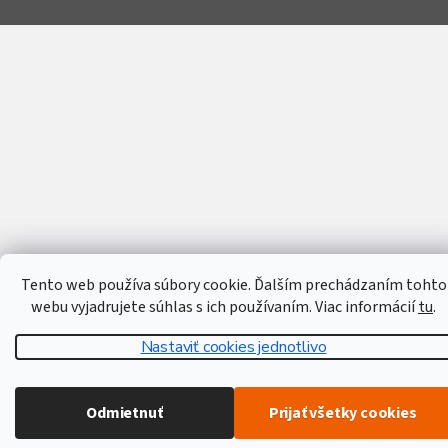
Tento web používa súbory cookie. Ďalším prechádzaním tohto
webu vyjadrujete súhlas s ich používaním. Viac informácií
tu
.
Nastaviť cookies jednotlivo
Odmietnuť
Prijať všetky cookies