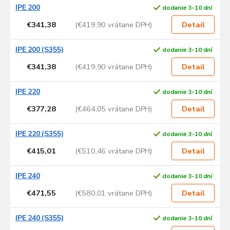
IPE 200
dodanie 3-10 dní
€341,38
(€419,90 vrátane DPH)
Detail
IPE 200 (S355)
dodanie 3-10 dní
€341,38
(€419,90 vrátane DPH)
Detail
IPE 220
dodanie 3-10 dní
€377,28
(€464,05 vrátane DPH)
Detail
IPE 220 (S355)
dodanie 3-10 dní
€415,01
(€510,46 vrátane DPH)
Detail
IPE 240
dodanie 3-10 dní
€471,55
(€580,01 vrátane DPH)
Detail
IPE 240 (S355)
dodanie 3-10 dní