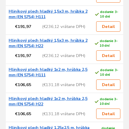
Hliníkový plech hladký 1,5x3 m, hrúbka 2
dodanie 3-
mm (EN 5754) H111
10 dní
€191,97
(€236,12 vrátane DPH)
Detail
Hliníkový plech hladký 1,5x3 m, hrúbka 2
dodanie 3-
mm (EN 5754) H22
10 dní
€191,97
(€236,12 vrátane DPH)
Detail
Hliníkový plech hladký 1x2 m, hrúbka 2,5
dodanie 3-
mm (EN 5754) H111
10 dní
€106,65
(€131,18 vrátane DPH)
Detail
Hliníkový plech hladký 1x2 m, hrúbka 2,5
dodanie 3-
mm (EN 5754) H22
10 dní
€106,65
(€131,18 vrátane DPH)
Detail
Hliníkový plech hladký 1,25x2,5 m, hrúbka
dodanie