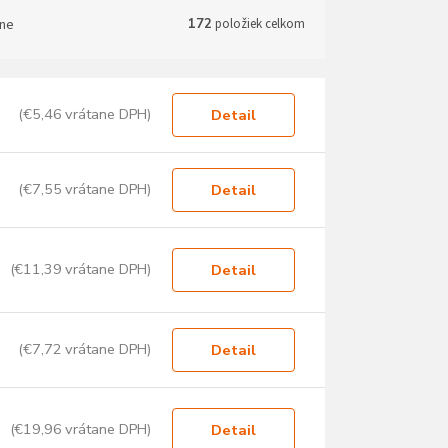
ne
172
položiek celkom
(€5,46 vrátane DPH)
Detail
(€7,55 vrátane DPH)
Detail
(€11,39 vrátane DPH)
Detail
(€7,72 vrátane DPH)
Detail
(€19,96 vrátane DPH)
Detail