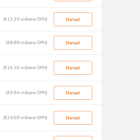
(€13,39 vrátane DPH)
Detail
(€8,89 vrátane DPH)
Detail
(€16,26 vrátane DPH)
Detail
(€9,84 vrátane DPH)
Detail
(€24,69 vrátane DPH)
Detail