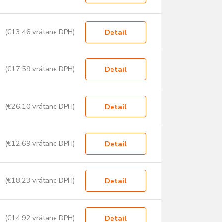
(€13,46 vrátane DPH)
Detail
(€17,59 vrátane DPH)
Detail
(€26,10 vrátane DPH)
Detail
(€12,69 vrátane DPH)
Detail
(€18,23 vrátane DPH)
Detail
(€14,92 vrátane DPH)
Detail