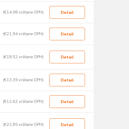
(€14,98 vrátane DPH)
Detail
(€21,94 vrátane DPH)
Detail
(€18,52 vrátane DPH)
Detail
(€13,39 vrátane DPH)
Detail
(€12,62 vrátane DPH)
Detail
(€22,85 vrátane DPH)
Detail