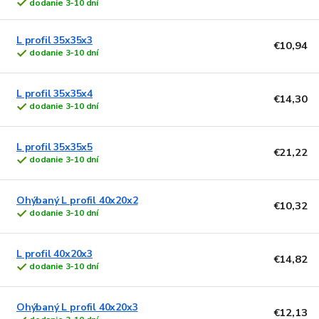
dodanie 3-10 dní
L profil 35x35x3
€10,94
dodanie 3-10 dní
L profil 35x35x4
€14,30
dodanie 3-10 dní
L profil 35x35x5
€21,22
dodanie 3-10 dní
Ohýbaný L profil 40x20x2
€10,32
dodanie 3-10 dní
L profil 40x20x3
€14,82
dodanie 3-10 dní
Ohýbaný L profil 40x20x3
€12,13