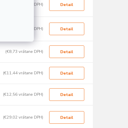
(€17,32 vrátane DPH)
Detail
(€16,72 vrátane DPH)
Detail
(€8,73 vrátane DPH)
Detail
(€11,44 vrátane DPH)
Detail
(€12,56 vrátane DPH)
Detail
(€29,02 vrátane DPH)
Detail