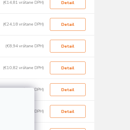
(€14,81 vrátane DPH)
Detail
(€24,18 vrátane DPH)
Detail
(€8,94 vrátane DPH)
Detail
(€10,82 vrátane DPH)
Detail
(€10,15 vrátane DPH)
Detail
(€14,12 vrátane DPH)
Detail