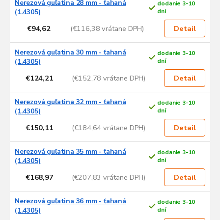
Nerezová guľatina 28 mm - ťahaná
dodanie 3-10
(1.4305)
dní
€94,62
(€116,38 vrátane DPH)
Detail
Nerezová guľatina 30 mm - ťahaná
dodanie 3-10
(1.4305)
dní
€124,21
(€152,78 vrátane DPH)
Detail
Nerezová guľatina 32 mm - ťahaná
dodanie 3-10
(1.4305)
dní
€150,11
(€184,64 vrátane DPH)
Detail
Nerezová guľatina 35 mm - ťahaná
dodanie 3-10
(1.4305)
dní
€168,97
(€207,83 vrátane DPH)
Detail
Nerezová guľatina 36 mm - ťahaná
dodanie 3-10
(1.4305)
dní