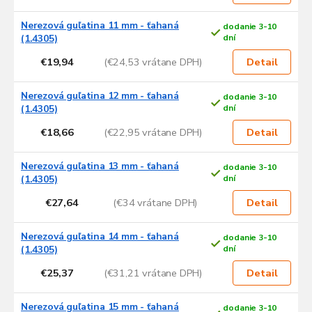
Nerezová guľatina 11 mm - ťahaná
dodanie 3-10
(1.4305)
dní
€19,94
(€24,53 vrátane DPH)
Detail
Nerezová guľatina 12 mm - ťahaná
dodanie 3-10
(1.4305)
dní
€18,66
(€22,95 vrátane DPH)
Detail
Nerezová guľatina 13 mm - ťahaná
dodanie 3-10
(1.4305)
dní
€27,64
(€34 vrátane DPH)
Detail
Nerezová guľatina 14 mm - ťahaná
dodanie 3-10
(1.4305)
dní
€25,37
(€31,21 vrátane DPH)
Detail
Nerezová guľatina 15 mm - ťahaná
dodanie 3-10