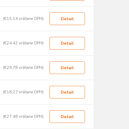
(€15,14 vrátane DPH)
Detail
(€24,42 vrátane DPH)
Detail
(€29,78 vrátane DPH)
Detail
(€18,27 vrátane DPH)
Detail
(€27,48 vrátane DPH)
Detail