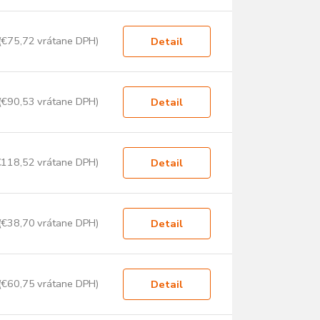
(€75,72 vrátane DPH)
Detail
(€90,53 vrátane DPH)
Detail
€118,52 vrátane DPH)
Detail
(€38,70 vrátane DPH)
Detail
(€60,75 vrátane DPH)
Detail