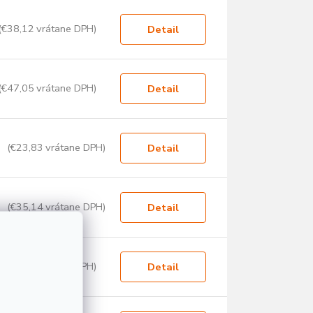
(€38,12 vrátane DPH)
Detail
(€47,05 vrátane DPH)
Detail
(€23,83 vrátane DPH)
Detail
(€35,14 vrátane DPH)
Detail
(€42,29 vrátane DPH)
Detail