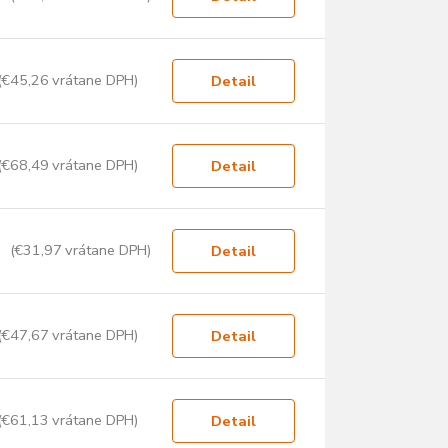
(€45,26 vrátane DPH)
Detail
(€68,49 vrátane DPH)
Detail
(€31,97 vrátane DPH)
Detail
(€47,67 vrátane DPH)
Detail
(€61,13 vrátane DPH)
Detail