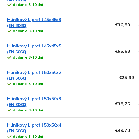
dodanie 3-10 dní
Hliníkový L profil 45x45x3
€36,80
(EN 6060)
dodanie 3-10 dní
Hliníkový L profil 45x45x5
€55,68
(EN 6060)
dodanie 3-10 dní
Hliníkový L profil 50x50x2
€25,99
(EN 6060)
dodanie 3-10 dní
Hliníkový L profil 50x50x3
€38,76
(EN 6060)
dodanie 3-10 dní
Hliníkový L profil 50x50x4
€49,70
(EN 6060)
dodanie 3-10 dní