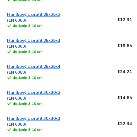
Hliníkový L profil 25x25x2
€12,31
(EN 6060)
dodanie 3-10 dní
Hliníkový L profil 25x25x3
€19,85
(EN 6060)
dodanie 3-10 dní
Hliníkový L profil 25x25x4
€24,21
(EN 6060)
dodanie 3-10 dní
Hliníkový L profil 30x30x2
€14,85
(EN 6060)
dodanie 3-10 dní
Hliníkový L profil 30x30x3
€22,34
(EN 6060)
dodanie 3-10 dní