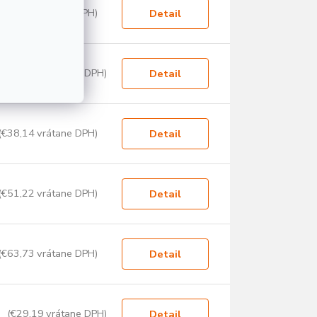
(€52,41 vrátane DPH)
Detail
(€24,91 vrátane DPH)
Detail
(€38,14 vrátane DPH)
Detail
(€51,22 vrátane DPH)
Detail
(€63,73 vrátane DPH)
Detail
(€29,19 vrátane DPH)
Detail