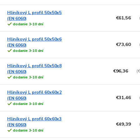
Hliníkový L profil 50x50x5
€61,56
(EN 6060)
dodanie 3-10 dní
Hliníkový L profil 50x50x6
€73,60
(EN 6060)
dodanie 3-10 dní
Hliníkový L profil 50x50x8
€96,36
(
(EN 6060)
dodanie 3-10 dní
Hliníkový L profil 60x60x2
€31,46
(EN 6060)
dodanie 3-10 dní
Hliníkový L profil 60x60x3
€49,39
(EN 6060)
dodanie 3-10 dní