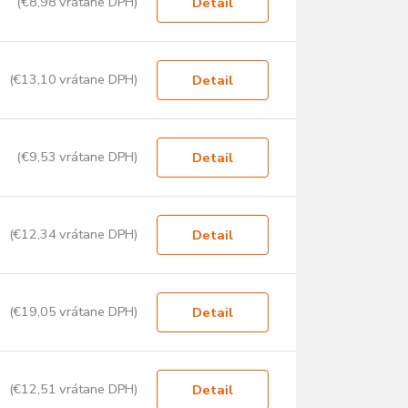
(€8,98 vrátane DPH)
Detail
(€13,10 vrátane DPH)
Detail
(€9,53 vrátane DPH)
Detail
(€12,34 vrátane DPH)
Detail
(€19,05 vrátane DPH)
Detail
(€12,51 vrátane DPH)
Detail