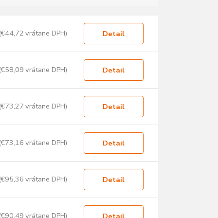
(€44,72 vrátane DPH)
Detail
(€58,09 vrátane DPH)
Detail
(€73,27 vrátane DPH)
Detail
(€73,16 vrátane DPH)
Detail
(€95,36 vrátane DPH)
Detail
(€90,49 vrátane DPH)
Detail