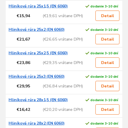
Hliníková rúra 25x1,5 (EN 6060)
dodanie 3-10 dní
€15,94
(€19,61 vrátane DPH)
Detail
Hliníková rúra 25x2 (EN 6060)
dodanie 3-10 dní
€21,67
(€26,65 vrátane DPH)
Detail
Hliníková rúra 25x2,5 (EN 6060)
dodanie 3-10 dní
€23,86
(€29,35 vrátane DPH)
Detail
Hliníková rúra 25x3 (EN 6060)
dodanie 3-10 dní
€29,95
(€36,84 vrátane DPH)
Detail
Hliníková rúra 28x1,5 (EN 6060)
dodanie 3-10 dní
€16,42
(€20,20 vrátane DPH)
Detail
Hliníková rúra 28x2 (EN 6060)
dodanie 3-10 dní