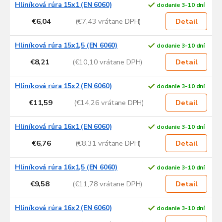
Hliníková rúra 15x1 (EN 6060)
dodanie 3-10 dní
€6,04
(€7,43 vrátane DPH)
Detail
Hliníková rúra 15x1,5 (EN 6060)
dodanie 3-10 dní
€8,21
(€10,10 vrátane DPH)
Detail
Hliníková rúra 15x2 (EN 6060)
dodanie 3-10 dní
€11,59
(€14,26 vrátane DPH)
Detail
Hliníková rúra 16x1 (EN 6060)
dodanie 3-10 dní
€6,76
(€8,31 vrátane DPH)
Detail
Hliníková rúra 16x1,5 (EN 6060)
dodanie 3-10 dní
€9,58
(€11,78 vrátane DPH)
Detail
Hliníková rúra 16x2 (EN 6060)
dodanie 3-10 dní