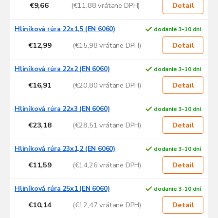
€9,66
(€11,88 vrátane DPH)
Detail
Hliníková rúra 22x1,5 (EN 6060)
dodanie 3-10 dní
€12,99
(€15,98 vrátane DPH)
Detail
Hliníková rúra 22x2 (EN 6060)
dodanie 3-10 dní
€16,91
(€20,80 vrátane DPH)
Detail
Hliníková rúra 22x3 (EN 6060)
dodanie 3-10 dní
€23,18
(€28,51 vrátane DPH)
Detail
Hliníková rúra 23x1,2 (EN 6060)
dodanie 3-10 dní
€11,59
(€14,26 vrátane DPH)
Detail
Hliníková rúra 25x1 (EN 6060)
dodanie 3-10 dní
€10,14
(€12,47 vrátane DPH)
Detail