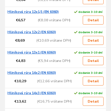
Hliníková rúra 12x1,5 (EN 6060)
dodanie 3-10 dní
€6,57
(€8,08 vrátane DPH)
Detail
Hliníková rúra 12x2 (EN 6060)
dodanie 3-10 dní
€8,69
(€10,69 vrátane DPH)
Detail
Hliníková rúra 13x1 (EN 6060)
dodanie 3-10 dní
€4,83
(€5,94 vrátane DPH)
Detail
Hliníková rúra 14x2 (EN 6060)
dodanie 3-10 dní
€10,29
(€12,66 vrátane DPH)
Detail
Hliníková rúra 14x3 (EN 6060)
dodanie 3-10 dní
€13,62
(€16,75 vrátane DPH)
Detail