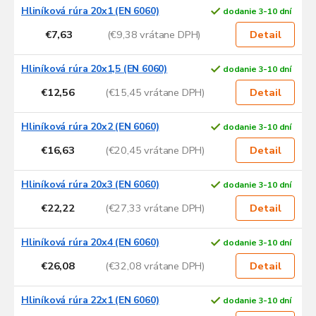
Hliníková rúra 20x1 (EN 6060)
dodanie 3-10 dní
€7,63
(€9,38 vrátane DPH)
Detail
Hliníková rúra 20x1,5 (EN 6060)
dodanie 3-10 dní
€12,56
(€15,45 vrátane DPH)
Detail
Hliníková rúra 20x2 (EN 6060)
dodanie 3-10 dní
€16,63
(€20,45 vrátane DPH)
Detail
Hliníková rúra 20x3 (EN 6060)
dodanie 3-10 dní
€22,22
(€27,33 vrátane DPH)
Detail
Hliníková rúra 20x4 (EN 6060)
dodanie 3-10 dní
€26,08
(€32,08 vrátane DPH)
Detail
Hliníková rúra 22x1 (EN 6060)
dodanie 3-10 dní