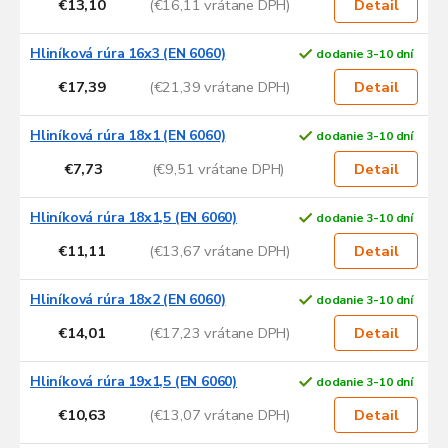
€13,10
(€16,11 vrátane DPH)
Detail
Hliníková rúra 16x3 (EN 6060)
dodanie 3-10 dní
€17,39
(€21,39 vrátane DPH)
Detail
Hliníková rúra 18x1 (EN 6060)
dodanie 3-10 dní
€7,73
(€9,51 vrátane DPH)
Detail
Hliníková rúra 18x1,5 (EN 6060)
dodanie 3-10 dní
€11,11
(€13,67 vrátane DPH)
Detail
Hliníková rúra 18x2 (EN 6060)
dodanie 3-10 dní
€14,01
(€17,23 vrátane DPH)
Detail
Hliníková rúra 19x1,5 (EN 6060)
dodanie 3-10 dní
€10,63
(€13,07 vrátane DPH)
Detail