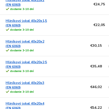
Hliníkový jokel 40x15x2
€24,75
(EN 6060)
dodanie 3-10 dní
Hliníkový jokel 40x20x1,5
€22,05
(EN 6060)
dodanie 3-10 dní
Hliníkový jokel 40x20x2
€30,15
(EN 6060)
dodanie 3-10 dní
Hliníkový jokel 40x20x2,5
€35,48
(EN 6060)
dodanie 3-10 dní
Hliníkový jokel 40x20x3
€46,02
(EN 6060)
dodanie 3-10 dní
Hliníkový jokel 40x20x4
€54,22
(EN 6060)