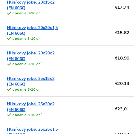
Hliníkový jokel 20x15x2
€17,74
(EN 6060)
dodanie 3-10 dní
Hliníkový jokel 20x20x1,5
€15,82
(EN 6060)
dodanie 3-10 dní
Hliníkový jokel 20x20x2
€18,90
(EN 6060)
dodanie 3-10 dní
Hliníkový jokel 25x15x2
€20,13
(EN 6060)
dodanie 3-10 dní
Hliníkový jokel 25x20x2
€23,01
(EN 6060)
dodanie 3-10 dní
Hliníkový jokel 25x25x1,5