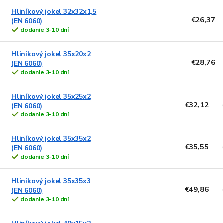
Hliníkový jokel 32x32x1,5
€26,37
(EN 6060)
dodanie 3-10 dní
Hliníkový jokel 35x20x2
€28,76
(EN 6060)
dodanie 3-10 dní
Hliníkový jokel 35x25x2
€32,12
(EN 6060)
dodanie 3-10 dní
Hliníkový jokel 35x35x2
€35,55
(EN 6060)
dodanie 3-10 dní
Hliníkový jokel 35x35x3
€49,86
(EN 6060)
dodanie 3-10 dní