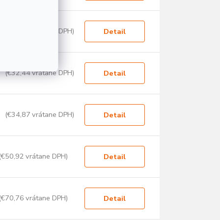
(€30,44 vrátane DPH)
Detail
(€32,44 vrátane DPH)
Detail
(€34,87 vrátane DPH)
Detail
(€50,92 vrátane DPH)
Detail
(€70,76 vrátane DPH)
Detail