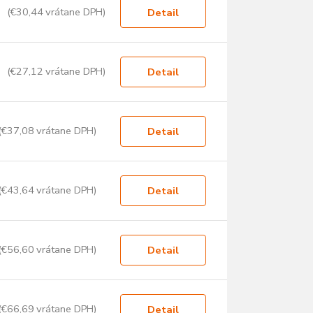
(€30,44 vrátane DPH)
Detail
(€27,12 vrátane DPH)
Detail
(€37,08 vrátane DPH)
Detail
(€43,64 vrátane DPH)
Detail
(€56,60 vrátane DPH)
Detail
(€66,69 vrátane DPH)
Detail