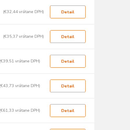
(€32,44 vrátane DPH)
Detail
(€35,37 vrátane DPH)
Detail
(€39,51 vrátane DPH)
Detail
(€43,73 vrátane DPH)
Detail
(€61,33 vrátane DPH)
Detail