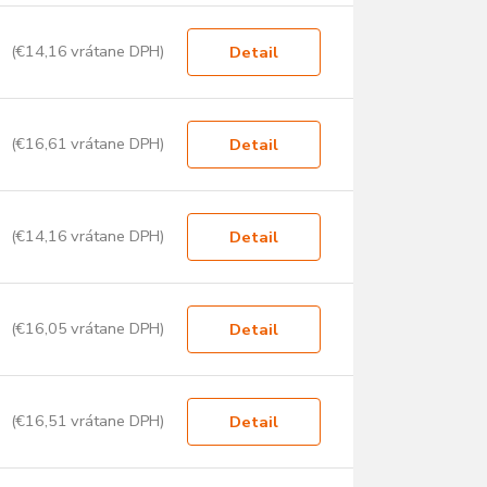
(€14,16 vrátane DPH)
Detail
(€16,61 vrátane DPH)
Detail
(€14,16 vrátane DPH)
Detail
(€16,05 vrátane DPH)
Detail
(€16,51 vrátane DPH)
Detail