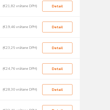
(€21,82 vrátane DPH)
Detail
(€19,46 vrátane DPH)
Detail
(€23,25 vrátane DPH)
Detail
(€24,76 vrátane DPH)
Detail
(€28,30 vrátane DPH)
Detail