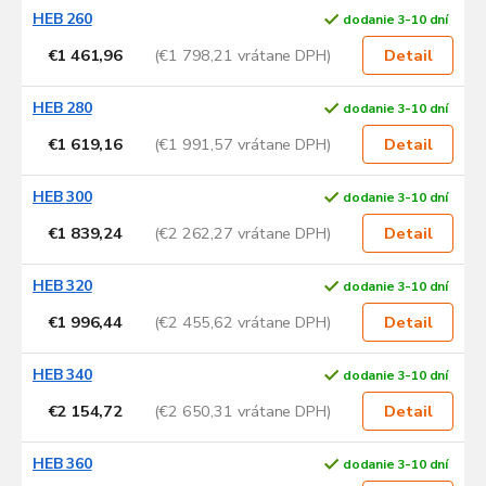
HEB 260
dodanie 3-10 dní
€1 461,96
(€1 798,21 vrátane DPH)
Detail
HEB 280
dodanie 3-10 dní
€1 619,16
(€1 991,57 vrátane DPH)
Detail
HEB 300
dodanie 3-10 dní
€1 839,24
(€2 262,27 vrátane DPH)
Detail
HEB 320
dodanie 3-10 dní
€1 996,44
(€2 455,62 vrátane DPH)
Detail
HEB 340
dodanie 3-10 dní
€2 154,72
(€2 650,31 vrátane DPH)
Detail
HEB 360
dodanie 3-10 dní