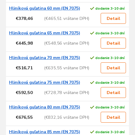
Hliníková guľatina 60 mm (EN 7075)
dodanie 3-10 dní
€378,46
(€465,51 vrátane DPH)
Detail
Hliníková guľatina 65 mm (EN 7075)
dodanie 3-10 dní
€445,98
(€548,56 vrátane DPH)
Detail
Hliníková guľatina 70 mm (EN 7075)
dodanie 3-10 dní
€516,71
(€635,55 vrátane DPH)
Detail
Hliníková guľatina 75 mm (EN 7075)
dodanie 3-10 dní
€592,50
(€728,78 vrátane DPH)
Detail
Hliníková guľatina 80 mm (EN 7075)
dodanie 3-10 dní
€676,55
(€832,16 vrátane DPH)
Detail
Hliníková guľatina 85 mm (EN 7075)
dodanie 3-10 dní