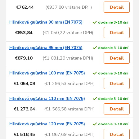
€762,44
(€937,80 vrátane DPH)
Detail
Hliníková guľatina 90 mm (EN 7075)
dodanie 3-10 dní
€853,84
(€1 050,22 vrátane DPH)
Detail
Hliníková guľatina 95 mm (EN 7075)
dodanie 3-10 dní
€879,10
(€1 081,29 vrátane DPH)
Detail
Hliníková guľatina 100 mm (EN 7075)
dodanie 3-10 dní
€1 054,09
(€1 296,53 vrátane DPH)
Detail
Hliníková guľatina 110 mm (EN 7075)
dodanie 3-10 dní
€1 273,64
(€1 566,58 vrátane DPH)
Detail
Hliníková guľatina 120 mm (EN 7075)
dodanie 3-10 dní
€1 518,45
(€1 867,69 vrátane DPH)
Detail