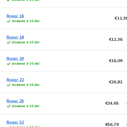
Roxor 16
€11,3
dodanie 3-10 dní
Roxor 18
€12,36
dodanie 3-10 dní
Roxor 20
€16,09
dodanie 3-10 dní
Roxor 22
€26,82
dodanie 3-10 dní
Roxor 25
€34,65
dodanie 3-10 dní
Roxor 32
€56,79