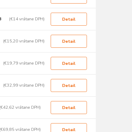
8
(€14 vrátane DPH)
Detail
(€15,20 vrátane DPH)
Detail
(€19,79 vrátane DPH)
Detail
(€32,99 vrátane DPH)
Detail
(€42,62 vrátane DPH)
Detail
(€69,85 vrátane DPH)
Detail