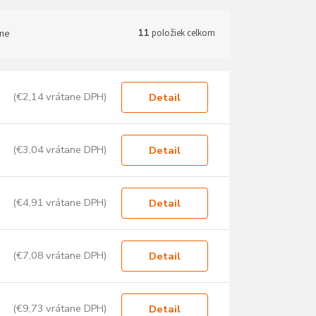
ne
11
položiek celkom
(€2,14 vrátane DPH)
Detail
(€3,04 vrátane DPH)
Detail
(€4,91 vrátane DPH)
Detail
(€7,08 vrátane DPH)
Detail
(€9,73 vrátane DPH)
Detail