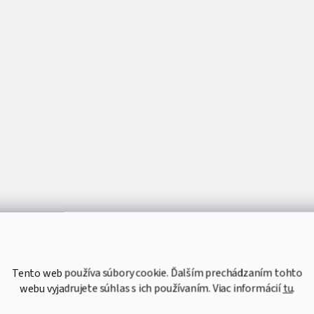
Tento web používa súbory cookie. Ďalším prechádzaním tohto
webu vyjadrujete súhlas s ich používaním. Viac informácií
tu
.