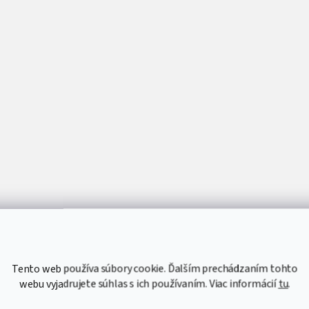
Tento web používa súbory cookie. Ďalším prechádzaním tohto
webu vyjadrujete súhlas s ich používaním. Viac informácií
tu
.