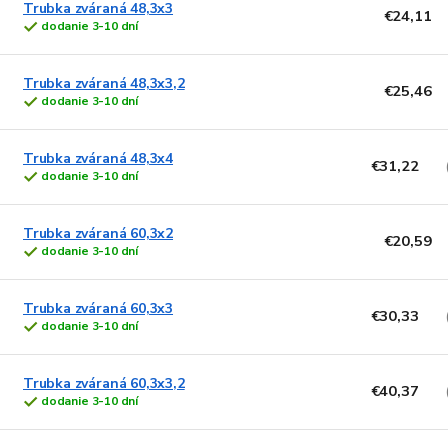
Trubka zváraná 48,3x3
€24,11
dodanie 3-10 dní
Trubka zváraná 48,3x3,2
€25,46
dodanie 3-10 dní
Trubka zváraná 48,3x4
€31,22
dodanie 3-10 dní
Trubka zváraná 60,3x2
€20,59
dodanie 3-10 dní
Trubka zváraná 60,3x3
€30,33
dodanie 3-10 dní
Trubka zváraná 60,3x3,2
€40,37
dodanie 3-10 dní