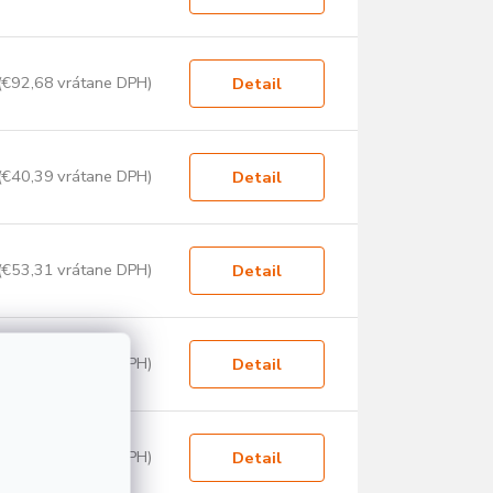
(€92,68 vrátane DPH)
Detail
(€40,39 vrátane DPH)
Detail
(€53,31 vrátane DPH)
Detail
(€78,42 vrátane DPH)
Detail
(€99,80 vrátane DPH)
Detail