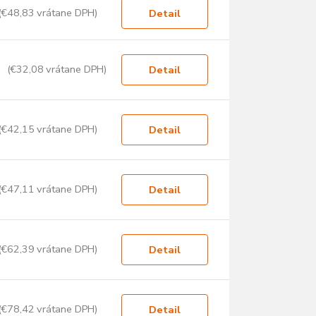
(€48,83 vrátane DPH)
Detail
(€32,08 vrátane DPH)
Detail
(€42,15 vrátane DPH)
Detail
(€47,11 vrátane DPH)
Detail
(€62,39 vrátane DPH)
Detail
(€78,42 vrátane DPH)
Detail