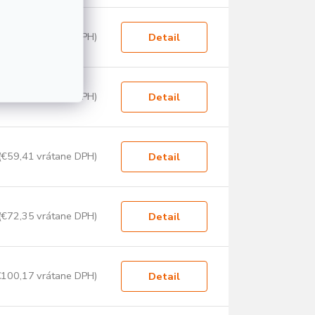
€122,98 vrátane DPH)
Detail
(€54,48 vrátane DPH)
Detail
(€59,41 vrátane DPH)
Detail
(€72,35 vrátane DPH)
Detail
€100,17 vrátane DPH)
Detail