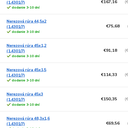
€167,16
(
(1.4301/7)
dodanie 3-10 dní
Nerezová rúra 44,5x2
€75,68
(1.4301/7)
dodanie 3-10 dní
Nerezová rúra 45x1,2
€91,18
(
(1.4301/7)
dodanie 3-10 dní
Nerezová rúra 45x1,5
€114,33
(
(1.4301/7)
dodanie 3-10 dní
Nerezová rúra 45x3
€150,35
(
(1.4301/7)
dodanie 3-10 dní
Nerezová rúra 48,3x1,6
€69,56
(1.4301/7)