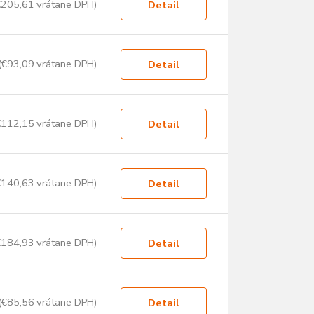
€205,61 vrátane DPH)
Detail
(€93,09 vrátane DPH)
Detail
€112,15 vrátane DPH)
Detail
€140,63 vrátane DPH)
Detail
€184,93 vrátane DPH)
Detail
(€85,56 vrátane DPH)
Detail