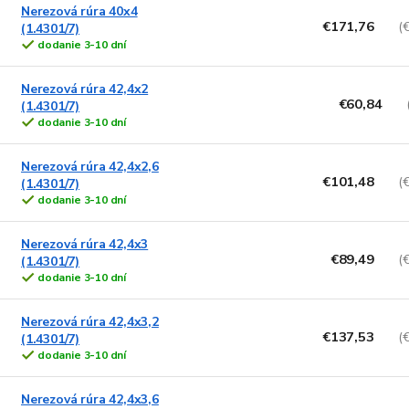
Nerezová rúra 40x4
€171,76
(
(1.4301/7)
dodanie 3-10 dní
Nerezová rúra 42,4x2
€60,84
(1.4301/7)
dodanie 3-10 dní
Nerezová rúra 42,4x2,6
€101,48
(
(1.4301/7)
dodanie 3-10 dní
Nerezová rúra 42,4x3
€89,49
(
(1.4301/7)
dodanie 3-10 dní
Nerezová rúra 42,4x3,2
€137,53
(
(1.4301/7)
dodanie 3-10 dní
Nerezová rúra 42,4x3,6