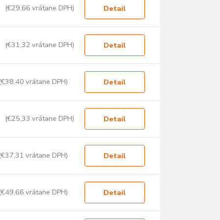
(€29,66 vrátane DPH)
Detail
(€31,32 vrátane DPH)
Detail
(€38,40 vrátane DPH)
Detail
(€25,33 vrátane DPH)
Detail
(€37,31 vrátane DPH)
Detail
(€49,66 vrátane DPH)
Detail