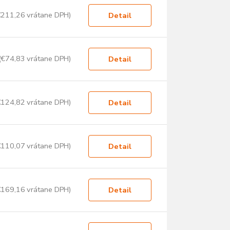
€211,26 vrátane DPH)
Detail
(€74,83 vrátane DPH)
Detail
€124,82 vrátane DPH)
Detail
€110,07 vrátane DPH)
Detail
€169,16 vrátane DPH)
Detail