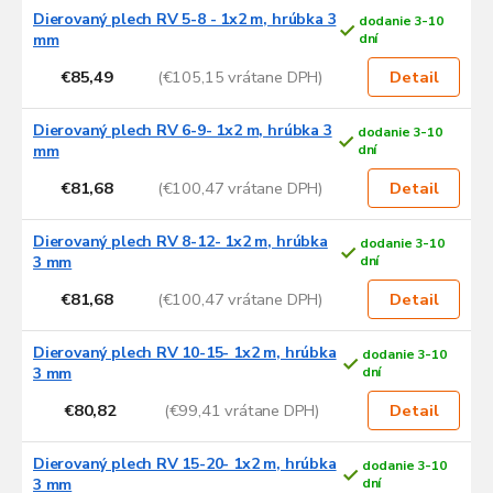
Dierovaný plech RV 5-8 - 1x2 m, hrúbka 3
dodanie 3-10
mm
dní
€85,49
(€105,15 vrátane DPH)
Detail
Dierovaný plech RV 6-9- 1x2 m, hrúbka 3
dodanie 3-10
mm
dní
€81,68
(€100,47 vrátane DPH)
Detail
Dierovaný plech RV 8-12- 1x2 m, hrúbka
dodanie 3-10
3 mm
dní
€81,68
(€100,47 vrátane DPH)
Detail
Dierovaný plech RV 10-15- 1x2 m, hrúbka
dodanie 3-10
3 mm
dní
€80,82
(€99,41 vrátane DPH)
Detail
Dierovaný plech RV 15-20- 1x2 m, hrúbka
dodanie 3-10
3 mm
dní