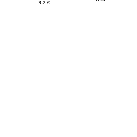
3.2 €