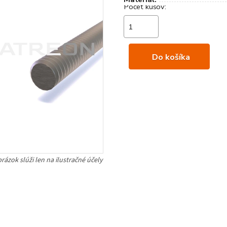
Do košíka