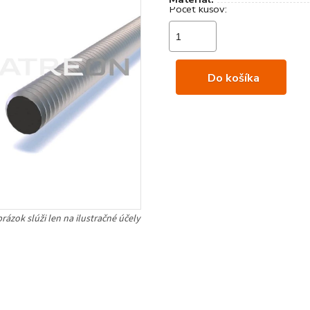
Do košíka