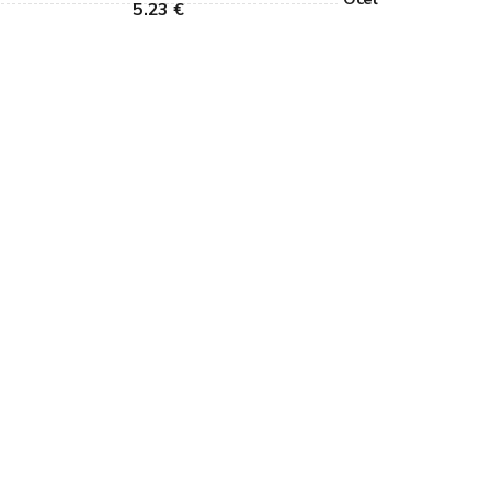
5.23 €