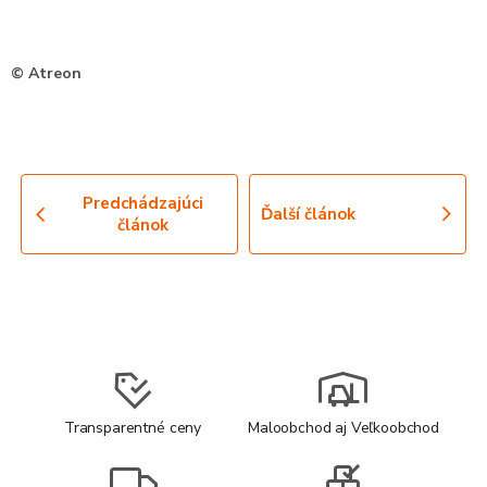
© Atreon
Predchádzajúci
Ďalší článok
článok
Transparentné ceny
Maloobchod aj Veľkoobchod