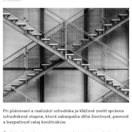
Pri plánovaní a realizácii schodiska je kľúčové zvoliť správne
schodiskové stupne, ktoré zabezpečia dlhú životnosť, pevnosť
a bezpečnosť celej konštrukcie.