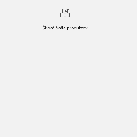
Široká škála produktov