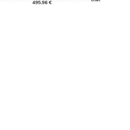
495.96 €