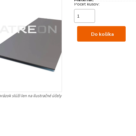
Do košíka