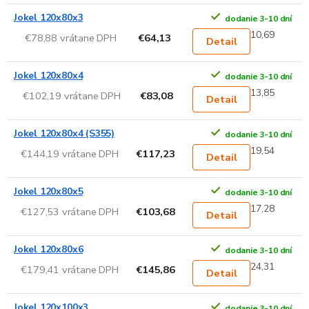
Jokel 120x80x3
dodanie 3-10 dní
10,69
€78,88 vrátane DPH
€64,13
Detail
Jokel 120x80x4
dodanie 3-10 dní
13,85
€102,19 vrátane DPH
€83,08
Detail
Jokel 120x80x4 (S355)
dodanie 3-10 dní
19,54
€144,19 vrátane DPH
€117,23
Detail
Jokel 120x80x5
dodanie 3-10 dní
17,28
€127,53 vrátane DPH
€103,68
Detail
Jokel 120x80x6
dodanie 3-10 dní
24,31
€179,41 vrátane DPH
€145,86
Detail
Jokel 120x100x3
dodanie 3-10 dní