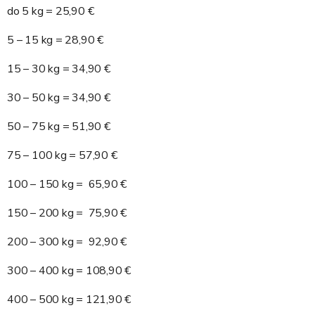
do 5 kg = 25,90 €
5 – 15 kg = 28,90 €
15 – 30 kg = 34,90 €
30 – 50 kg = 34,90 €
50 – 75 kg = 51,90 €
75 – 100 kg = 57,90 €
100 – 150 kg = 65,90 €
150 – 200 kg = 75,90 €
200 – 300 kg = 92,90 €
300 – 400 kg = 108,90 €
400 – 500 kg = 121,90 €