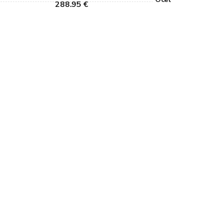
288.95 €