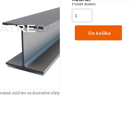
Do košíka