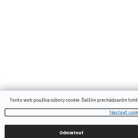
Tento web používa súbory cookie. Ďalším prechádzaním tohto 
Nastaviť cook
Odmietnuť