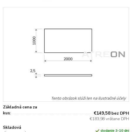
Základná cena za
kus:
€149,58
bez DPH
€183,98 vrátane DPH
Skladová
dodanie 3-10 dní